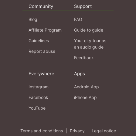
Community
Support
Blog
FAQ
Affiliate Program
Guide to guide
Guidelines
Your city tour as
an audio guide
Report abuse
Feedback
Everywhere
Apps
Instagram
Android App
Facebook
iPhone App
YouTube
Terms and conditions
|
Privacy
|
Legal notice