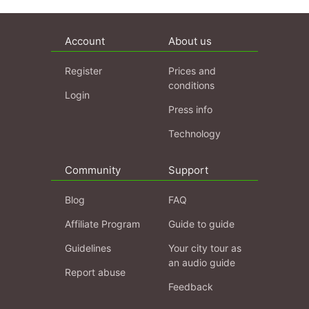
Account
About us
Register
Prices and
conditions
Login
Press info
Technology
Community
Support
Blog
FAQ
Affiliate Program
Guide to guide
Guidelines
Your city tour as
an audio guide
Report abuse
Feedback