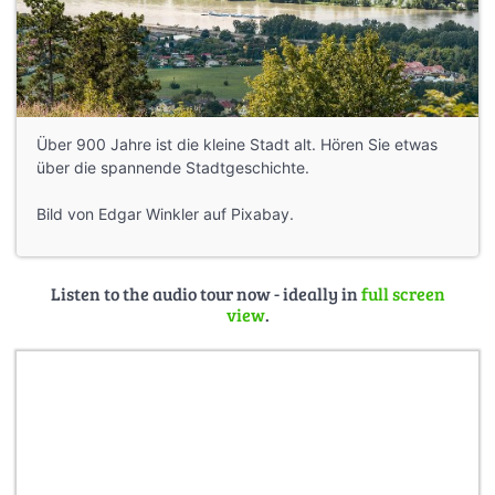
Über 900 Jahre ist die kleine Stadt alt. Hören Sie etwas
über die spannende Stadtgeschichte.
Bild von Edgar Winkler auf Pixabay.
Listen to the audio tour now - ideally in
full screen
view
.