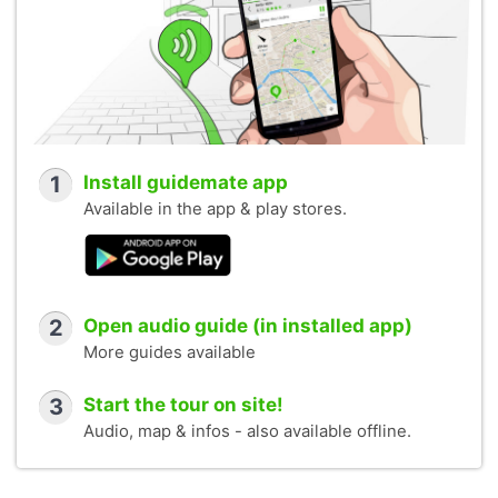
1
Install guidemate app
Available in the app & play stores.
2
Open audio guide (in installed app)
More guides available
3
Start the tour on site!
Audio, map & infos - also available offline.