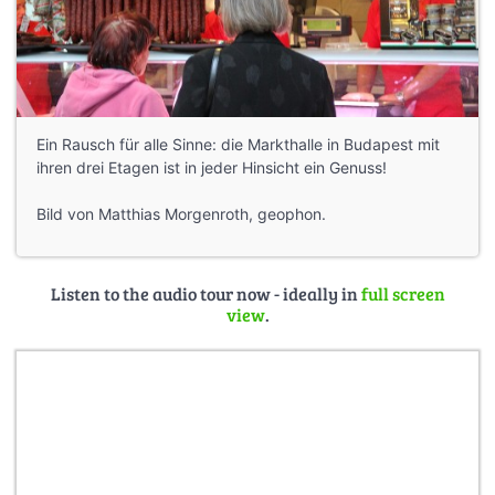
Ein Rausch für alle Sinne: die Markthalle in Budapest mit
ihren drei Etagen ist in jeder Hinsicht ein Genuss!
Bild von Matthias Morgenroth, geophon.
Listen to the audio tour now - ideally in
full screen
view
.