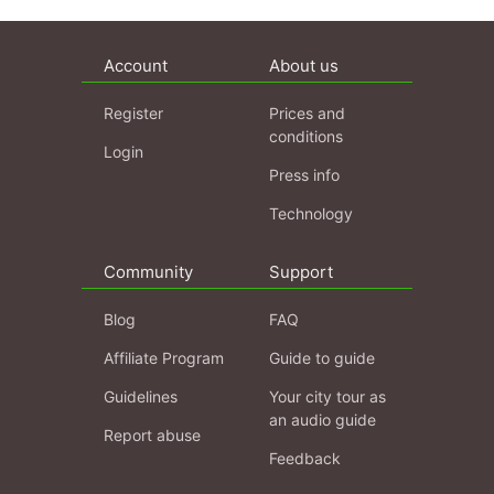
Account
About us
Register
Prices and
conditions
Login
Press info
Technology
Community
Support
Blog
FAQ
Affiliate Program
Guide to guide
Guidelines
Your city tour as
an audio guide
Report abuse
Feedback