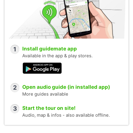
1
Install guidemate app
Available in the app & play stores.
2
Open audio guide (in installed app)
More guides available
3
Start the tour on site!
Audio, map & infos - also available offline.