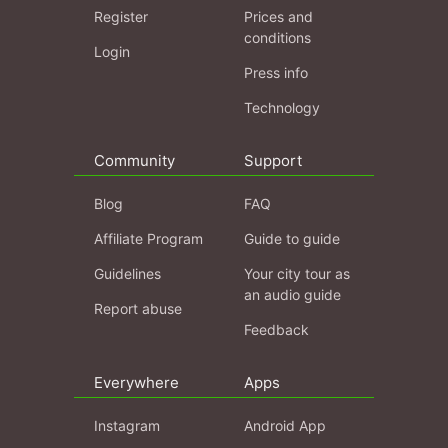
Register
Prices and
conditions
Login
Press info
Technology
Community
Support
Blog
FAQ
Affiliate Program
Guide to guide
Guidelines
Your city tour as
an audio guide
Report abuse
Feedback
Everywhere
Apps
Instagram
Android App