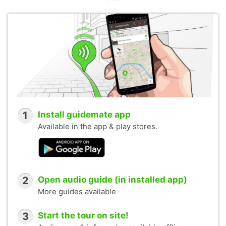
1
Install guidemate app
Available in the app & play stores.
2
Open audio guide (in installed app)
More guides available
3
Start the tour on site!