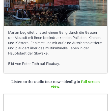
Marian begleitet uns auf einem Gang durch die Gassen
der Altstadt mit ihren beeindruckenden Palästen, Kirchen
und Klöstern. Er nimmt uns mit auf eine Aussichtsplattform
und plaudert über das multikulturelle Leben in der
Hauptstadt der Slowakei.
Bild von Peter Tóth auf Pixabay.
Listen to the audio tour now - ideally in
full screen
view
.