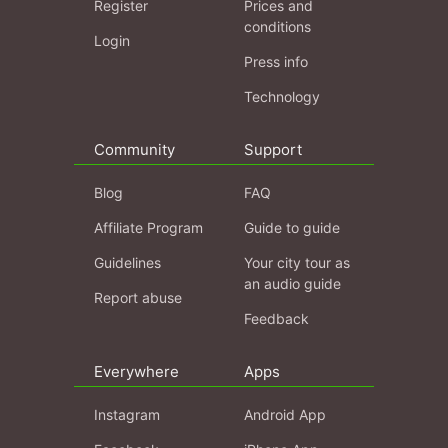
Register
Prices and
conditions
Login
Press info
Technology
Community
Support
Blog
FAQ
Affiliate Program
Guide to guide
Guidelines
Your city tour as
an audio guide
Report abuse
Feedback
Everywhere
Apps
Instagram
Android App