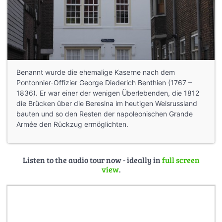
Benannt wurde die ehemalige Kaserne nach dem
Pontonnier-Offizier George Diederich Benthien (1767 –
1836). Er war einer der wenigen Überlebenden, die 1812
die Brücken über die Beresina im heutigen Weisrussland
bauten und so den Resten der napoleonischen Grande
Armée den Rückzug ermöglichten.
Listen to the audio tour now - ideally in
full screen
view
.