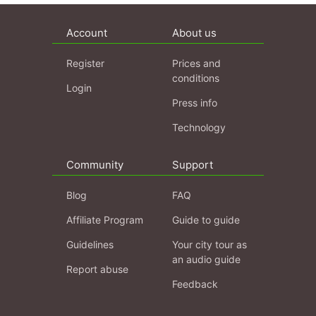
Account
About us
Register
Prices and
conditions
Login
Press info
Technology
Community
Support
Blog
FAQ
Affiliate Program
Guide to guide
Guidelines
Your city tour as
an audio guide
Report abuse
Feedback