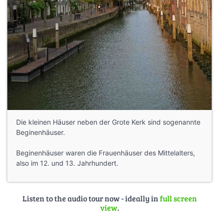
Die kleinen Häuser neben der Grote Kerk sind sogenannte
Beginenhäuser.
Beginenhäuser waren die Frauenhäuser des Mittelalters,
also im 12. und 13. Jahrhundert.
Listen to the audio tour now - ideally in
full screen
view
.