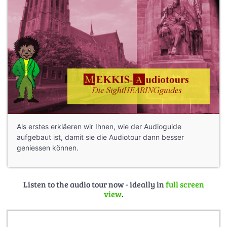
Als erstes erkläeren wir Ihnen, wie der Audioguide
aufgebaut ist, damit sie die Audiotour dann besser
geniessen können.
Listen to the audio tour now - ideally in
full screen
view
.