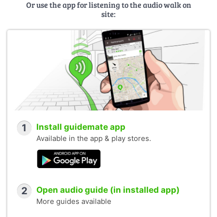
Or use the app for listening to the audio walk on
site:
1
Install guidemate app
Available in the app & play stores.
2
Open audio guide (in installed app)
More guides available