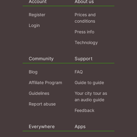
Account
About us
Register
Prices and
conditions
Login
Press info
Technology
Community
Support
Blog
FAQ
Affiliate Program
Guide to guide
Guidelines
Your city tour as
an audio guide
Report abuse
Feedback
Everywhere
Apps