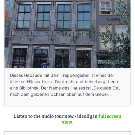
Dieses Gebäude mit dem Treppengiebel ist eines der
ältesten Häuser hier in Dordrecht und beherbergt heute
eine Bibliothek. Der Name des Hauses ist „De gulde Os“,
nach dem goldenen Ochsen oben auf dem Giebel.
Listen to the audio tour now - ideally in
full screen
view
.