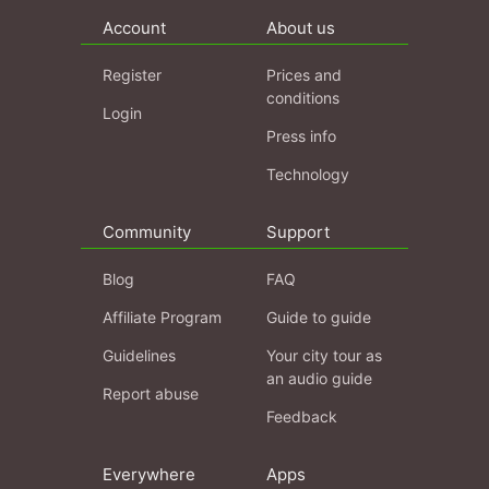
Account
About us
Register
Prices and
conditions
Login
Press info
Technology
Community
Support
Blog
FAQ
Affiliate Program
Guide to guide
Guidelines
Your city tour as
an audio guide
Report abuse
Feedback
Everywhere
Apps