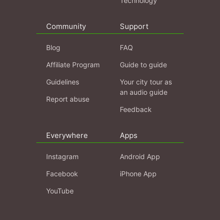
Technology
Community
Support
Blog
FAQ
Affiliate Program
Guide to guide
Guidelines
Your city tour as
an audio guide
Report abuse
Feedback
Everywhere
Apps
Instagram
Android App
Facebook
iPhone App
YouTube