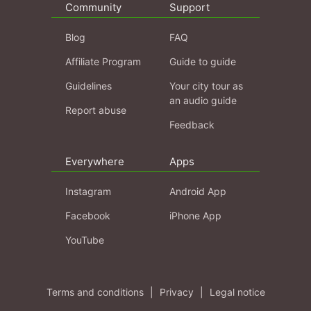
Community
Support
Blog
FAQ
Affiliate Program
Guide to guide
Guidelines
Your city tour as
an audio guide
Report abuse
Feedback
Everywhere
Apps
Instagram
Android App
Facebook
iPhone App
YouTube
Terms and conditions
|
Privacy
|
Legal notice