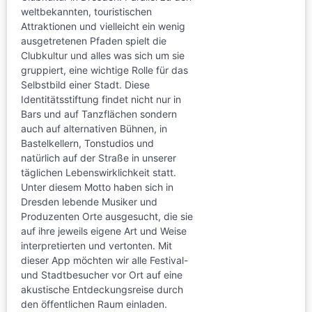
weltbekannten, touristischen
Attraktionen und vielleicht ein wenig
ausgetretenen Pfaden spielt die
Clubkultur und alles was sich um sie
gruppiert, eine wichtige Rolle für das
Selbstbild einer Stadt. Diese
Identitätsstiftung findet nicht nur in
Bars und auf Tanzflächen sondern
auch auf alternativen Bühnen, in
Bastelkellern, Tonstudios und
natürlich auf der Straße in unserer
täglichen Lebenswirklichkeit statt.
Unter diesem Motto haben sich in
Dresden lebende Musiker und
Produzenten Orte ausgesucht, die sie
auf ihre jeweils eigene Art und Weise
interpretierten und vertonten. Mit
dieser App möchten wir alle Festival-
und Stadtbesucher vor Ort auf eine
akustische Entdeckungsreise durch
den öffentlichen Raum einladen.