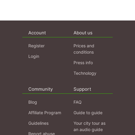
Account
About us
Register
Prices and
conditions
Login
Press info
Technology
Community
Support
Blog
FAQ
Affiliate Program
Guide to guide
Guidelines
Your city tour as
an audio guide
Report abuse