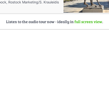
ock, Rostock Marketing/S. Krauleidis
Listen to the audio tour now - ideally in
full screen view
.