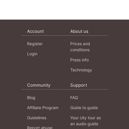
Account
About us
Register
Prices and
conditions
Login
Press info
Technology
Community
Support
Blog
FAQ
Affiliate Program
Guide to guide
Guidelines
Your city tour as
an audio guide
Report abuse