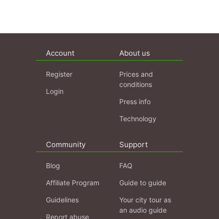
Account
About us
Register
Prices and
conditions
Login
Press info
Technology
Community
Support
Blog
FAQ
Affiliate Program
Guide to guide
Guidelines
Your city tour as
an audio guide
Report abuse