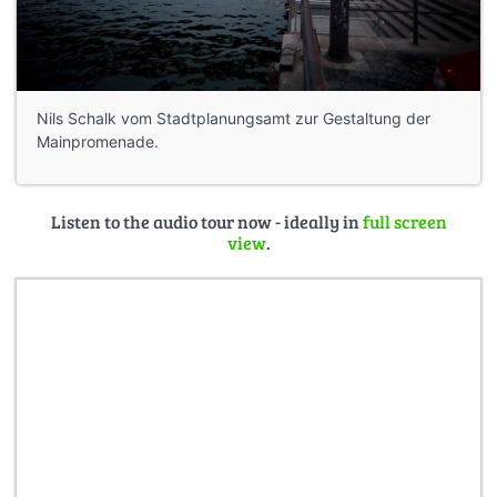
Nils Schalk vom Stadtplanungsamt zur Gestaltung der
Mainpromenade.
Listen to the audio tour now - ideally in
full screen
view
.