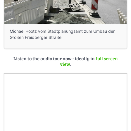
Michael Hootz vom Stadtplanungsamt zum Umbau der
Großen Freidberger Straße.
Listen to the audio tour now - ideally in
full screen
view
.