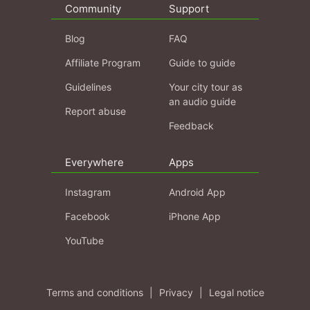
Community
Support
Blog
FAQ
Affiliate Program
Guide to guide
Guidelines
Your city tour as
an audio guide
Report abuse
Feedback
Everywhere
Apps
Instagram
Android App
Facebook
iPhone App
YouTube
Terms and conditions
|
Privacy
|
Legal notice