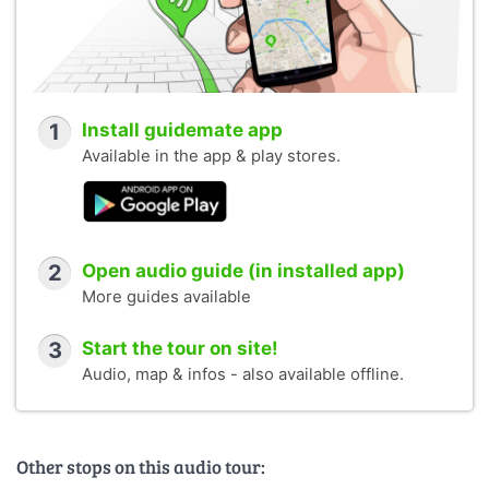
1
Install guidemate app
Available in the app & play stores.
2
Open audio guide (in installed app)
More guides available
3
Start the tour on site!
Audio, map & infos - also available offline.
Other stops on this audio tour: