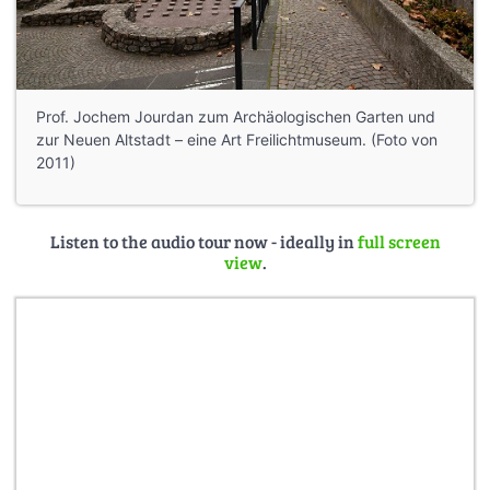
Prof. Jochem Jourdan zum Archäologischen Garten und
zur Neuen Altstadt – eine Art Freilichtmuseum. (Foto von
2011)
Listen to the audio tour now - ideally in
full screen
view
.