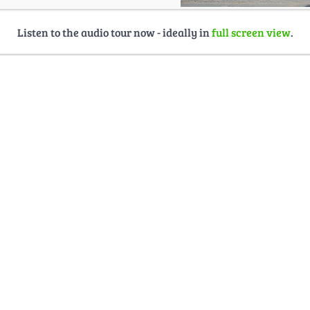
Listen to the audio tour now - ideally in
full screen view
.