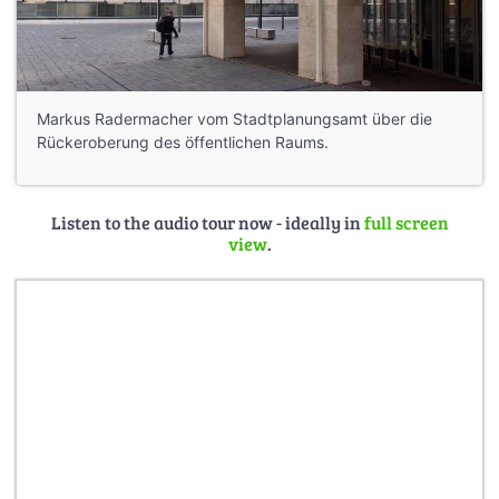
Markus Radermacher vom Stadtplanungsamt über die
Rückeroberung des öffentlichen Raums.
Listen to the audio tour now - ideally in
full screen
view
.