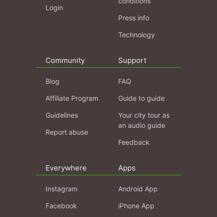
conditions
Login
Press info
Technology
Community
Support
Blog
FAQ
Affiliate Program
Guide to guide
Guidelines
Your city tour as
an audio guide
Report abuse
Feedback
Everywhere
Apps
Instagram
Android App
Facebook
iPhone App