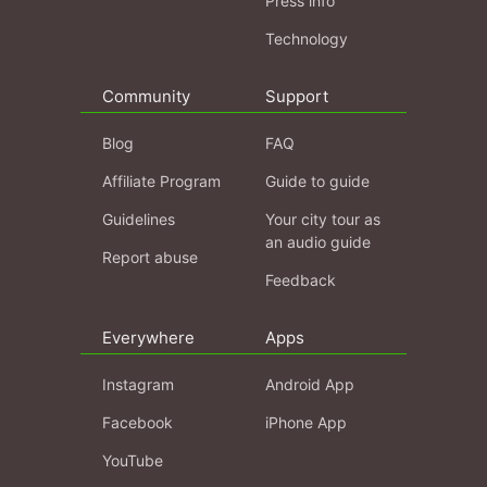
Press info
Technology
Community
Support
Blog
FAQ
Affiliate Program
Guide to guide
Guidelines
Your city tour as
an audio guide
Report abuse
Feedback
Everywhere
Apps
Instagram
Android App
Facebook
iPhone App
YouTube