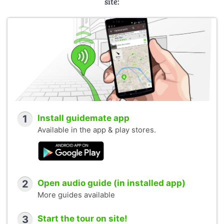
site:
1
Install guidemate app
Available in the app & play stores.
2
Open audio guide (in installed app)
More guides available
3
Start the tour on site!