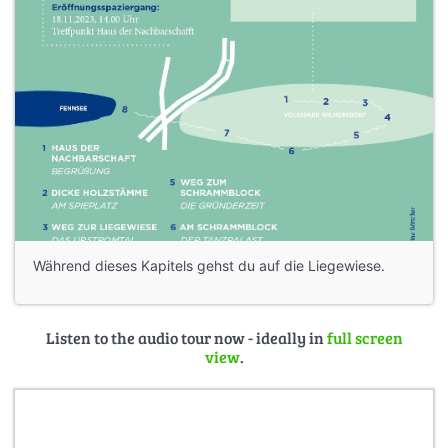
Während dieses Kapitels gehst du auf die Liegewiese.
Listen to the audio tour now - ideally in
full screen
view
.