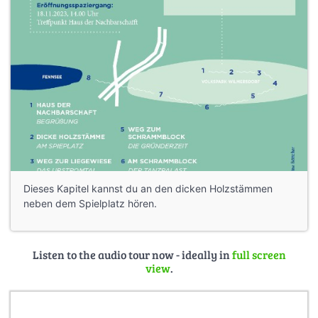
Dieses Kapitel kannst du an den dicken Holzstämmen
neben dem Spielplatz hören.
Listen to the audio tour now - ideally in
full screen
view
.