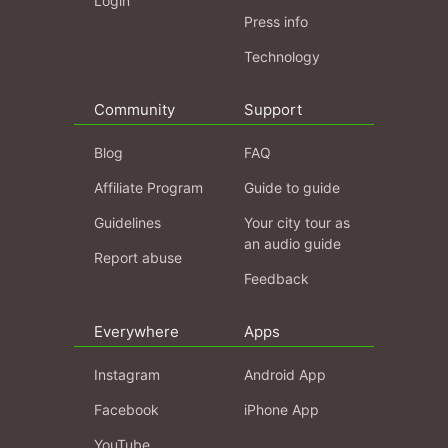
Login
Press info
Technology
Community
Support
Blog
FAQ
Affiliate Program
Guide to guide
Guidelines
Your city tour as
an audio guide
Report abuse
Feedback
Everywhere
Apps
Instagram
Android App
Facebook
iPhone App
YouTube