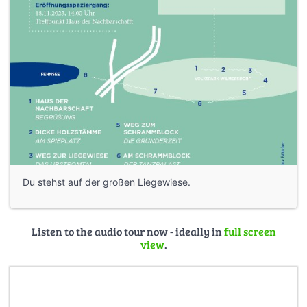
Du stehst auf der großen Liegewiese.
Listen to the audio tour now - ideally in
full screen
view
.