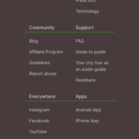
Press info
Technology
Community
Support
Blog
FAQ
Affiliate Program
Guide to guide
Guidelines
Your city tour as
an audio guide
Report abuse
Feedback
Everywhere
Apps
Instagram
Android App
Facebook
iPhone App
YouTube