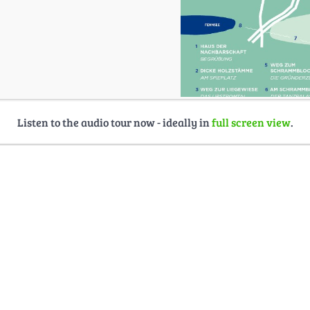
Listen to the audio tour now - ideally in
full screen view
.