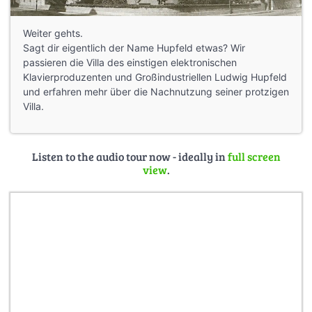
Weiter gehts.
Sagt dir eigentlich der Name Hupfeld etwas? Wir
passieren die Villa des einstigen elektronischen
Klavierproduzenten und Großindustriellen Ludwig Hupfeld
und erfahren mehr über die Nachnutzung seiner protzigen
Villa.
Listen to the audio tour now - ideally in
full screen
view
.