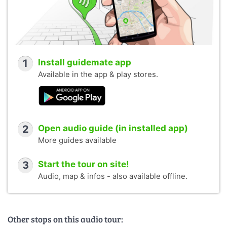
1
Install guidemate app
Available in the app & play stores.
2
Open audio guide (in installed app)
More guides available
3
Start the tour on site!
Audio, map & infos - also available offline.
Other stops on this audio tour: