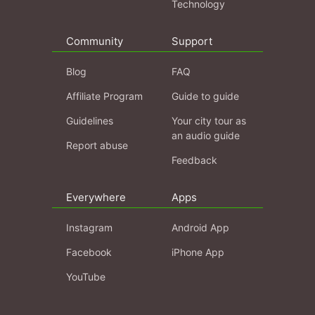
Technology
Community
Support
Blog
FAQ
Affiliate Program
Guide to guide
Guidelines
Your city tour as
an audio guide
Report abuse
Feedback
Everywhere
Apps
Instagram
Android App
Facebook
iPhone App
YouTube