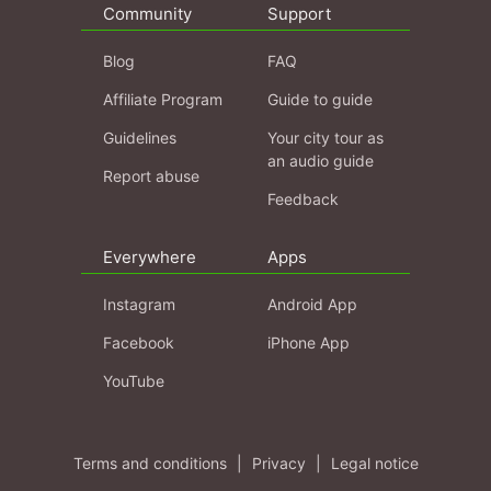
Community
Support
Blog
FAQ
Affiliate Program
Guide to guide
Guidelines
Your city tour as
an audio guide
Report abuse
Feedback
Everywhere
Apps
Instagram
Android App
Facebook
iPhone App
YouTube
Terms and conditions
|
Privacy
|
Legal notice