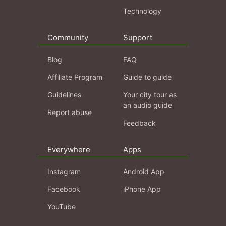
Technology
Community
Support
Blog
FAQ
Affiliate Program
Guide to guide
Guidelines
Your city tour as
an audio guide
Report abuse
Feedback
Everywhere
Apps
Instagram
Android App
Facebook
iPhone App
YouTube