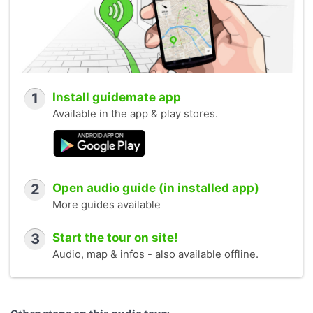
1
Install guidemate app
Available in the app & play stores.
2
Open audio guide (in installed app)
More guides available
3
Start the tour on site!
Audio, map & infos - also available offline.