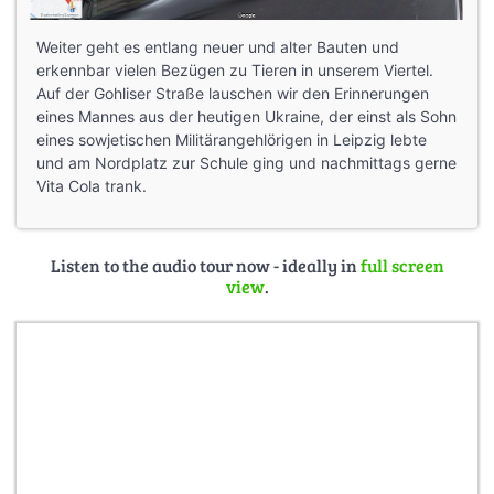
Weiter geht es entlang neuer und alter Bauten und
erkennbar vielen Bezügen zu Tieren in unserem Viertel.
Auf der Gohliser Straße lauschen wir den Erinnerungen
eines Mannes aus der heutigen Ukraine, der einst als Sohn
eines sowjetischen Militärangehlörigen in Leipzig lebte
und am Nordplatz zur Schule ging und nachmittags gerne
Vita Cola trank.
Listen to the audio tour now - ideally in
full screen
view
.