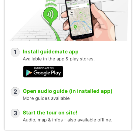
1
Install guidemate app
Available in the app & play stores.
2
Open audio guide (in installed app)
More guides available
3
Start the tour on site!
Audio, map & infos - also available offline.