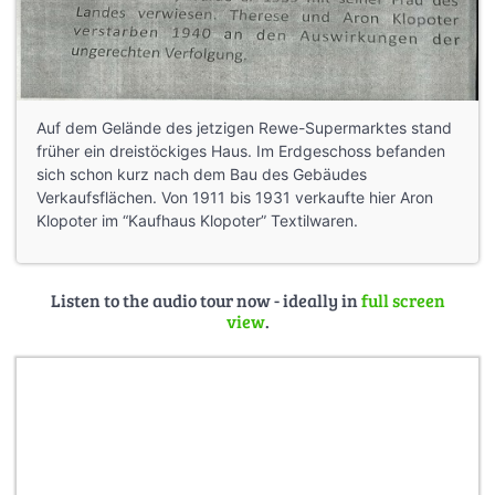
Auf dem Gelände des jetzigen Rewe-Supermarktes stand
früher ein dreistöckiges Haus. Im Erdgeschoss befanden
sich schon kurz nach dem Bau des Gebäudes
Verkaufsflächen. Von 1911 bis 1931 verkaufte hier Aron
Klopoter im “Kaufhaus Klopoter” Textilwaren.
Listen to the audio tour now - ideally in
full screen
view
.