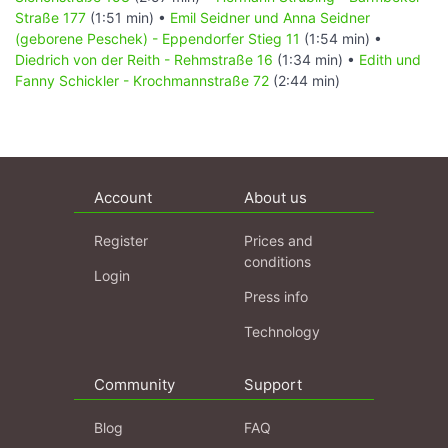
Straße 177
(1:51 min) •
Emil Seidner und Anna Seidner
(geborene Peschek) - Eppendorfer Stieg 11
(1:54 min) •
Diedrich von der Reith - Rehmstraße 16
(1:34 min) •
Edith und
Fanny Schickler - Krochmannstraße 72
(2:44 min)
Account
About us
Register
Prices and
conditions
Login
Press info
Technology
Community
Support
Blog
FAQ