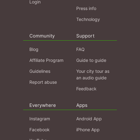
Login
Press info
Technology
Community
Support
Blog
FAQ
Affiliate Program
Guide to guide
Guidelines
Your city tour as
an audio guide
Report abuse
Feedback
Everywhere
Apps
Instagram
Android App
Facebook
iPhone App