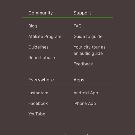
Community
Support
Blog
FAQ
Affiliate Program
Guide to guide
Guidelines
Your city tour as
an audio guide
Report abuse
Feedback
Everywhere
Apps
Instagram
Android App
Facebook
iPhone App
YouTube