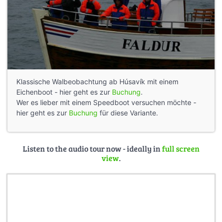
Klassische Walbeobachtung ab Húsavík mit einem
Eichenboot - hier geht es zur
Buchung
.
Wer es lieber mit einem Speedboot versuchen möchte -
hier geht es zur
Buchung
für diese Variante.
Listen to the audio tour now - ideally in
full screen
view
.