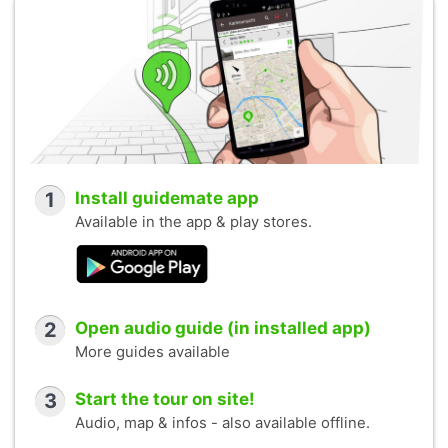
1
Install guidemate app
Available in the app & play stores.
2
Open audio guide (in installed app)
More guides available
3
Start the tour on site!
Audio, map & infos - also available offline.