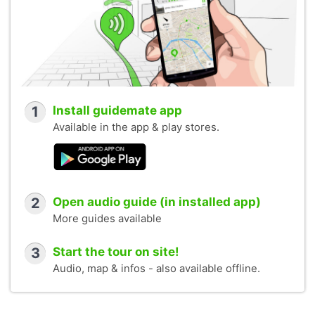
1
Install guidemate app
Available in the app & play stores.
2
Open audio guide (in installed app)
More guides available
3
Start the tour on site!
Audio, map & infos - also available offline.