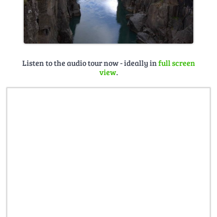
Listen to the audio tour now - ideally in
full screen
view
.