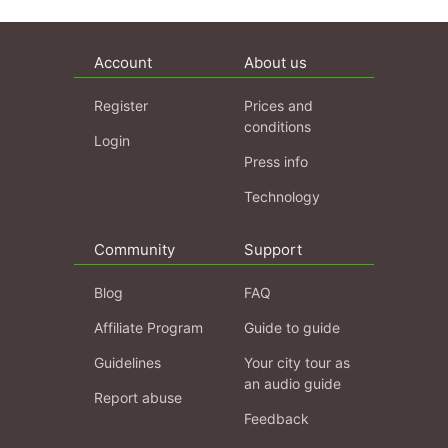
Account
About us
Register
Prices and
conditions
Login
Press info
Technology
Community
Support
Blog
FAQ
Affiliate Program
Guide to guide
Guidelines
Your city tour as
an audio guide
Report abuse
Feedback