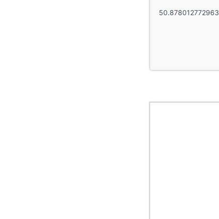
50.878012772963