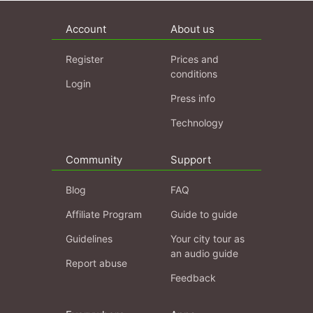
Account
About us
Register
Prices and
conditions
Login
Press info
Technology
Community
Support
Blog
FAQ
Affiliate Program
Guide to guide
Guidelines
Your city tour as
an audio guide
Report abuse
Feedback