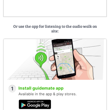
Or use the app for listening to the audio walk on
site:
1
Install guidemate app
Available in the app & play stores.