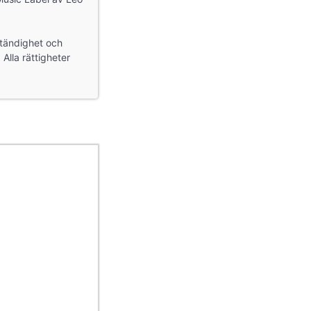
ständighet och
 Alla rättigheter