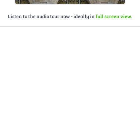
Listen to the audio tour now - ideally in
full screen view
.