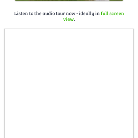
Listen to the audio tour now - ideally in
full screen
view
.