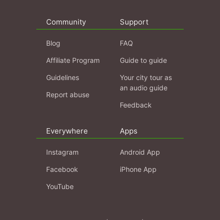
Community
Support
Blog
FAQ
Affiliate Program
Guide to guide
Guidelines
Your city tour as
an audio guide
Report abuse
Feedback
Everywhere
Apps
Instagram
Android App
Facebook
iPhone App
YouTube