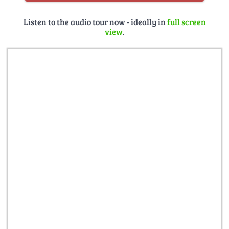
Listen to the audio tour now - ideally in
full screen
view
.