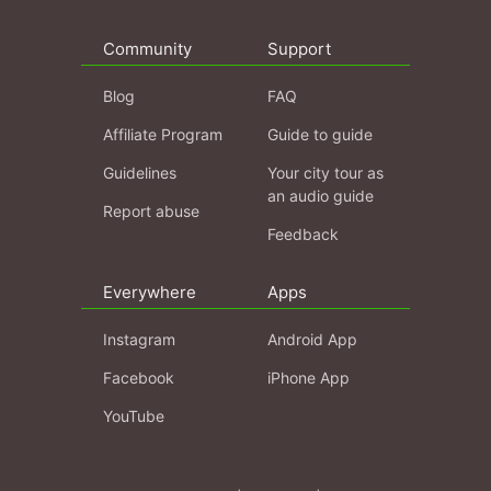
Community
Support
Blog
FAQ
Affiliate Program
Guide to guide
Guidelines
Your city tour as
an audio guide
Report abuse
Feedback
Everywhere
Apps
Instagram
Android App
Facebook
iPhone App
YouTube