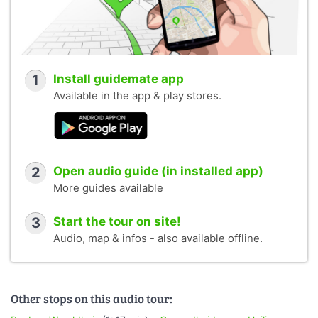
1
Install guidemate app
Available in the app & play stores.
2
Open audio guide (in installed app)
More guides available
3
Start the tour on site!
Audio, map & infos - also available offline.
Other stops on this audio tour: