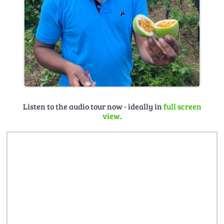
Listen to the audio tour now - ideally in
full screen
view
.