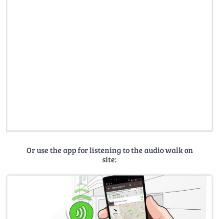
Or use the app for listening to the audio walk on
site: