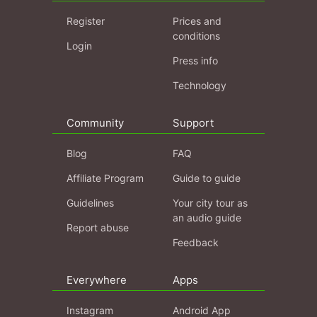
Register
Prices and
conditions
Login
Press info
Technology
Community
Support
Blog
FAQ
Affiliate Program
Guide to guide
Guidelines
Your city tour as
an audio guide
Report abuse
Feedback
Everywhere
Apps
Instagram
Android App