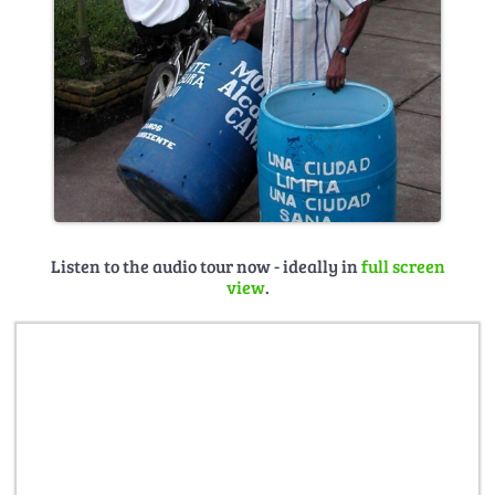
Listen to the audio tour now - ideally in
full screen
view
.