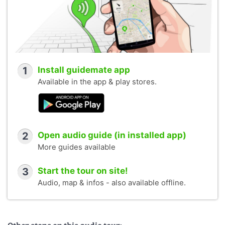
1
Install guidemate app
Available in the app & play stores.
2
Open audio guide (in installed app)
More guides available
3
Start the tour on site!
Audio, map & infos - also available offline.