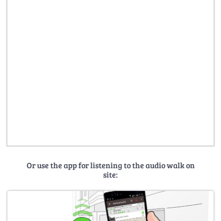
Or use the app for listening to the audio walk on
site: