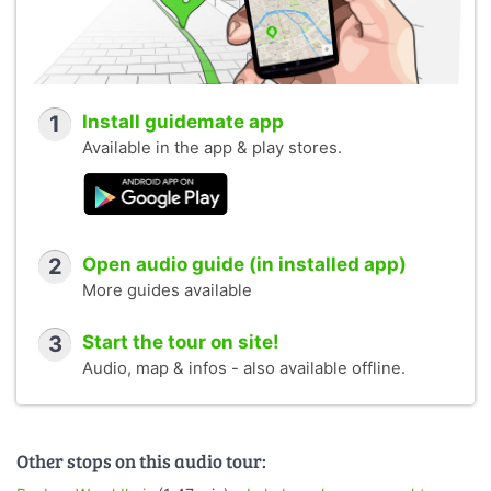
1
Install guidemate app
Available in the app & play stores.
2
Open audio guide (in installed app)
More guides available
3
Start the tour on site!
Audio, map & infos - also available offline.
Other stops on this audio tour: