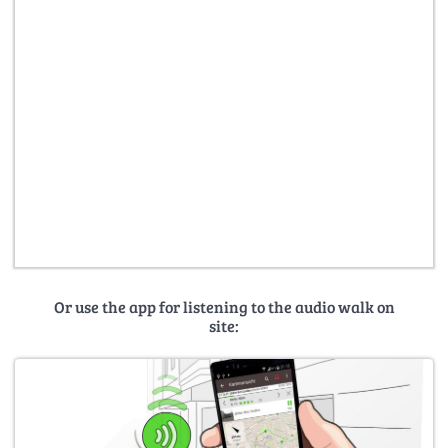
Or use the app for listening to the audio walk on
site: