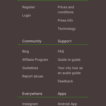
Register
Prices and
conditions
Login
Press info
Technology
Community
Support
Blog
FAQ
Affiliate Program
Guide to guide
Guidelines
Your city tour as
an audio guide
Report abuse
Feedback
Everywhere
Apps
Instagram
Android App