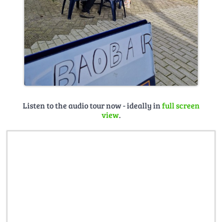
Listen to the audio tour now - ideally in
full screen
view
.