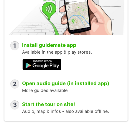
1
Install guidemate app
Available in the app & play stores.
2
Open audio guide (in installed app)
More guides available
3
Start the tour on site!
Audio, map & infos - also available offline.