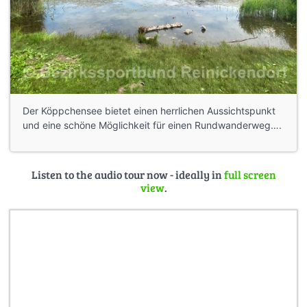
Der Köppchensee bietet einen herrlichen Aussichtspunkt
und eine schöne Möglichkeit für einen Rundwanderweg….
Listen to the audio tour now - ideally in
full screen
view
.