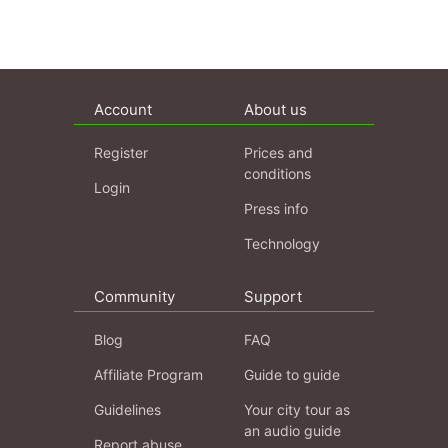
Account
About us
Register
Prices and
conditions
Login
Press info
Technology
Community
Support
Blog
FAQ
Affiliate Program
Guide to guide
Guidelines
Your city tour as
an audio guide
Report abuse