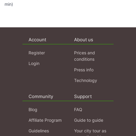
min)
Account
About us
Register
Prices and
conditions
Login
Press info
Technology
Community
Support
Blog
FAQ
Affiliate Program
Guide to guide
Guidelines
Your city tour as