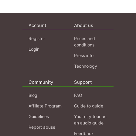
Account
About us
Register
Prices and
conditions
Login
Press info
Technology
Community
Support
Blog
FAQ
Affiliate Program
Guide to guide
Guidelines
Your city tour as
an audio guide
Report abuse
Feedback