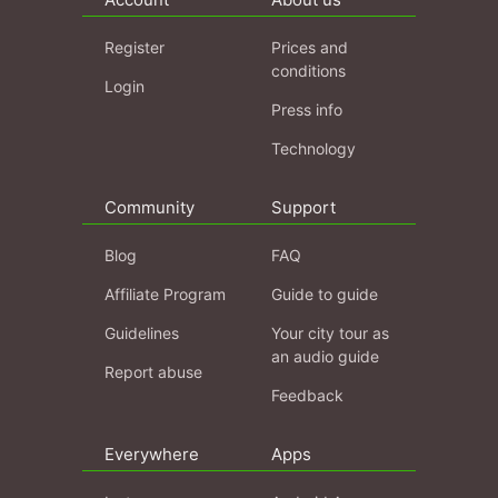
Register
Prices and
conditions
Login
Press info
Technology
Community
Support
Blog
FAQ
Affiliate Program
Guide to guide
Guidelines
Your city tour as
an audio guide
Report abuse
Feedback
Everywhere
Apps